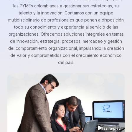
las PYMEs colombianas a gestionar sus estrategias, su
talento y la innovación. Contamos con un equipo
multidisciplinario de profesionales que ponen a disposición
todo su conocimiento y experiencia al servicio de las
organizaciones. Ofrecemos soluciones integrales en temas
de innovación, estrategia, procesos, mercadeo y gestión
del comportamiento organizacional, impulsando la creación
de valor y comprometidos con el crecimiento económico
del país.
fas fa-play